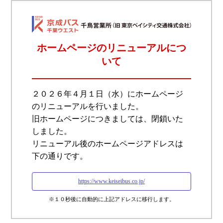
ホームページのリニューアルにつ
いて
２０２６年４月１日（水）にホームページ
のリニューアルを行いました。
旧ホームページにつきましては、閉鎖いた
しました。
リニューアル後のホームページアドレスは
下の通りです。
https://www.keiseibus.co.jp/
※１０秒後に自動的に上記アドレスに移行します。